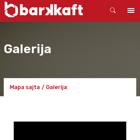
Galerija
Mapa sajta
Galerija