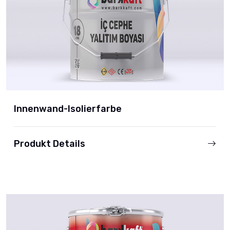
Innenwand-Isolierfarbe
Produkt Details