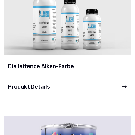
Die leitende Alken-Farbe
Produkt Details