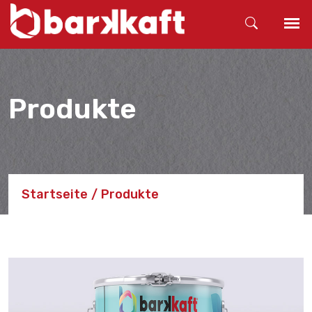
Produkte
Startseite
Produkte