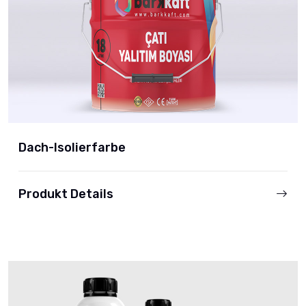
Dach-Isolierfarbe
Produkt Details