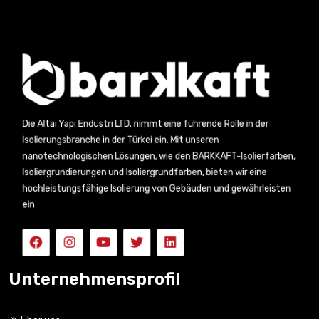
Die Altai Yapı Endüstri LTD. nimmt eine führende Rolle in der
Isolierungsbranche in der Türkei ein. Mit unseren
nanotechnologischen Lösungen, wie den BARKKAFT-Isolierfarben,
Isoliergrundierungen und Isoliergrundfarben, bieten wir eine
hochleistungsfähige Isolierung von Gebäuden und gewährleisten
ein
Unternehmensprofil