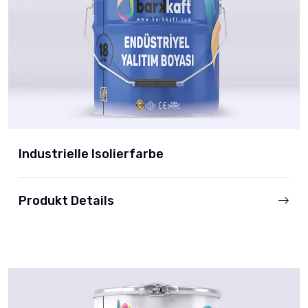
Industrielle Isolierfarbe
Produkt Details