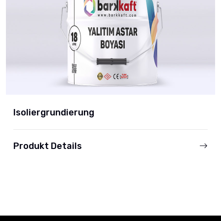
Isoliergrundierung
Produkt Details