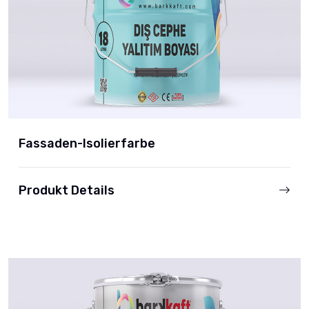
Fassaden-Isolierfarbe
Produkt Details