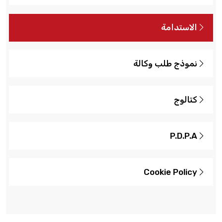
الاستدامة
نموذج طلب وكالة
كتالوج
P.D.P.A
Cookie Policy