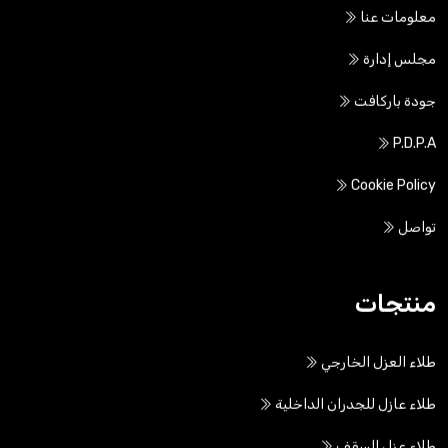
معلومات عنا
مجلس إدارة
جودة باركافت
P.D.P.A
Cookie Policy
تواصل
منتجات
طلاء العزل الخارجي
طلاء عازل للجدران الداخلية