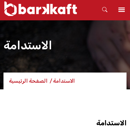
الاستدامة
الاستدامة
الصفحة الرئيسية
الاستدامة