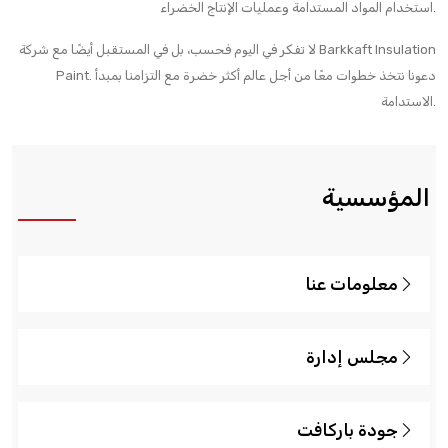
استخدام المواد المستدامة وعمليات الإنتاج الخضراء.
لا تفكر في اليوم فحسب، بل في المستقبل أيضًا مع شركة Barkkaft Insulation
Paint. دعونا نتخذ خطوات معًا من أجل عالم أكثر خضرة مع التزامنا بمبدأ
الاستدامة.
المؤسسية
معلومات عنا
مجلس إدارة
جودة باركافت